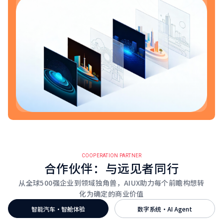
COOPERATION PARTNER
合作伙伴：与远见者同行
从全球500强企业到领域独角兽，AIUX助力每个前瞻构想转
化为确定的商业价值
智能汽车·智舱体验
数字系统·AI Agent