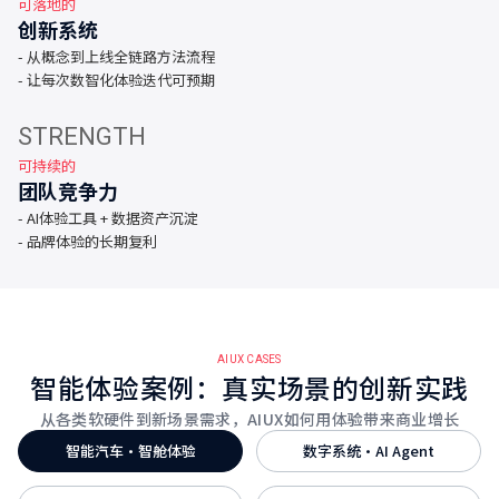
可落地的
创新系统
- 从概念到上线全链路方法流程
- 让每次数智化体验迭代可预期
STRENGTH
可持续的
团队竞争力
- AI体验工具 + 数据资产沉淀
- 品牌体验的长期复利
AIUX CASES
智能体验案例：真实场景的创新实践
从各类软硬件到新场景需求，AIUX如何用体验带来商业增长
智能汽车·智舱体验
数字系统·AI Agent