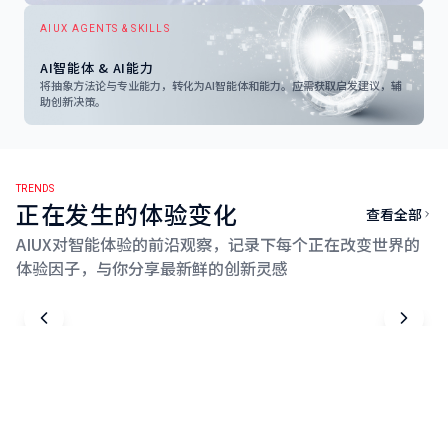
AIUX AGENTS & SKILLS
AI智能体 & AI能力
将抽象方法论与专业能力，转化为AI智能体和能力。应需获取启发建议，辅
助创新决策。
TRENDS
正在发生的体验变化
查看全部
AIUX对智能体验的前沿观察，记录下每个正在改变世界的
体验因子，与你分享最新鲜的创新灵感