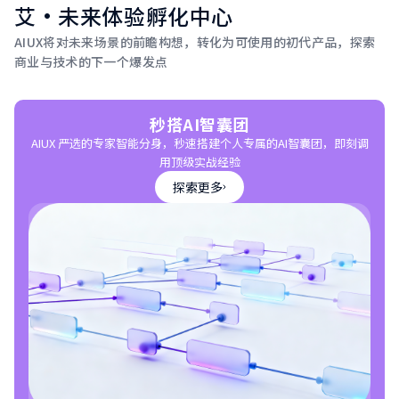
艾·未来体验孵化中心
AIUX将对未来场景的前瞻构想，转化为可使用的初代产品，探索
商业与技术的下一个爆发点
秒搭AI智囊团
AIUX 严选的专家智能分身，秒速搭建个人专属的AI智囊团，即刻调
用顶级实战经验
探索更多