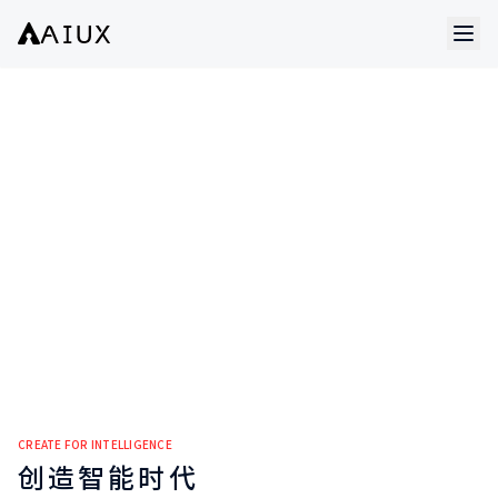
CREATE FOR INTELLIGENCE
创造智能时代