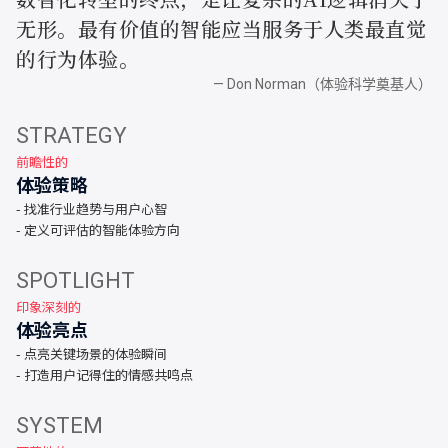
无形。最有价值的智能应当服务于人类最直觉
的行为体验。
— Don Norman（体验科学奠基人）
STRATEGY
前瞻性的
体验策略
- 找准行业趋势与用户心智
- 定义可评估的智能体验方向
SPOTLIGHT
印象深刻的
体验亮点
- 点亮关键场景的体验瞬间
- 打造用户记得住的情感共鸣点
SYSTEM