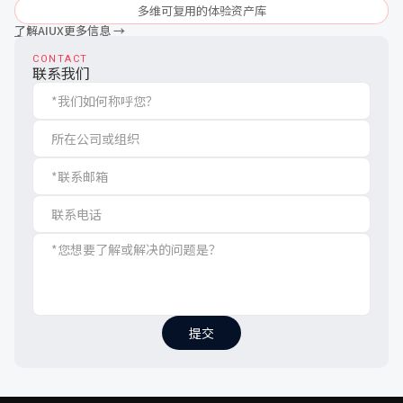
多维可复用的体验资产库
了解AIUX更多信息 →
CONTACT
联系我们
提交