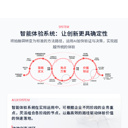
SYSTEM
智能体验系统：让创新更具确定性
将拍脑袋转变为标准的方法路径，运用AI加快验证与决策，实现超
越传统的体验
AIUX SYSTEM
智能体验系统在实际运用中，可根据企业不同阶段的业务重
点，灵活组合各阶段的节点，以最高效的路径驱动体验价值
的快速落地。