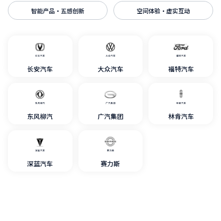
智能产品·五感创新
空间体验·虚实互动
长安汽车
大众汽车
福特汽车
东风柳汽
广汽集团
林肯汽车
深蓝汽车
赛力斯