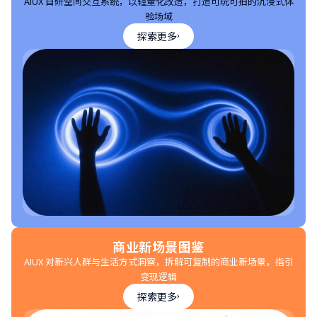
AIUX 自研空间交互系统，以轻量化改造，打造可玩可拍的沉浸式体
验场域
探索更多
商业新场景图鉴
AIUX 对新兴人群与生活方式洞察，拆解可复制的商业新场景，指引
变现逻辑
探索更多