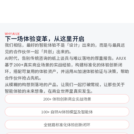
WHY AIUX
下一场体验变革，从这里开启
我们相信，最好的智能体验不是「设计」出来的，而是与最具远
见的合作伙伴一起「共创」出来的。
AI时代，告别传统咨询的纸上谈兵与难以落地的厚重报告。AIUX
基于200+真实商业场景的实战经验，构建标准化的体验创新闭
环，搭配可复用的体验资产，并运用AI加速体验验证与决策，帮助
合作伙伴抢占先机。
从模糊的构想到落地的产品，让我们一起打破常规，让那些关于
智能体验的未来想象，在商业世界里真实发生。
200+ 体验创新商业实战场景
100+ 自研AI体验模型及智能体
全链路标准化体验创新闭环